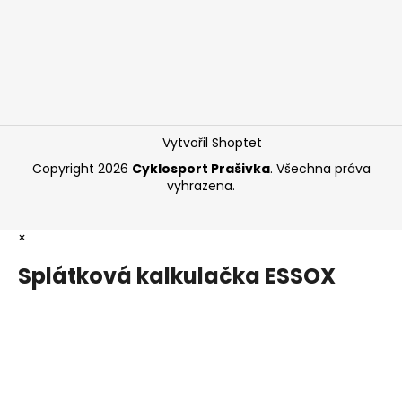
Vytvořil Shoptet
Copyright 2026
Cyklosport Prašivka
. Všechna práva
vyhrazena.
×
Splátková kalkulačka ESSOX