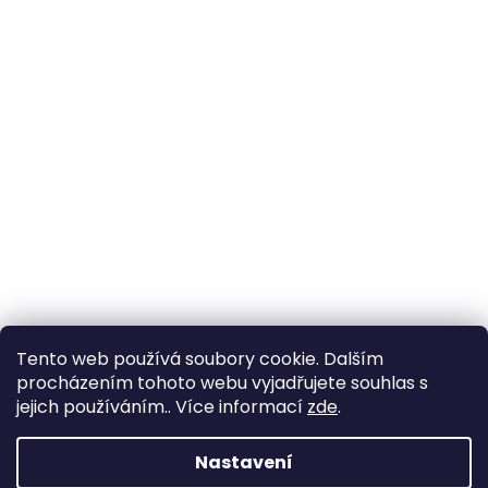
Tento web používá soubory cookie. Dalším
procházením tohoto webu vyjadřujete souhlas s
jejich používáním.. Více informací
zde
.
Nastavení