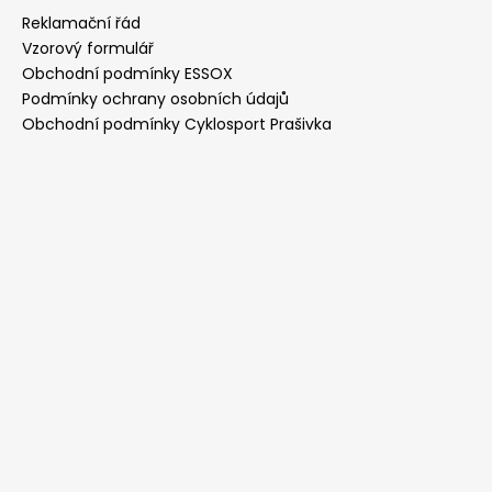
Reklamační řád
Vzorový formulář
Obchodní podmínky ESSOX
Podmínky ochrany osobních údajů
Obchodní podmínky Cyklosport Prašivka