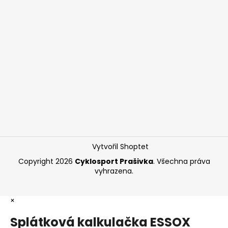
Vytvořil Shoptet
Copyright 2026
Cyklosport Prašivka
. Všechna práva
vyhrazena.
×
Splátková kalkulačka ESSOX