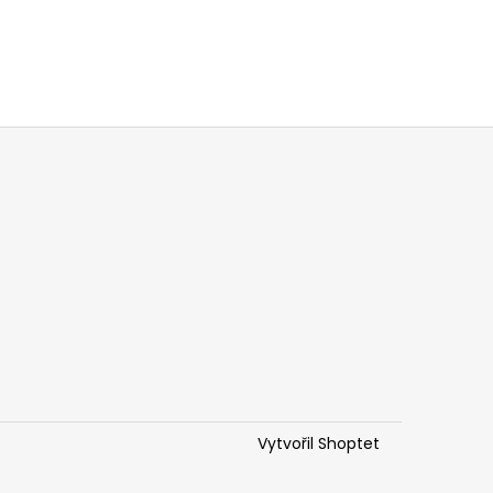
Vytvořil Shoptet