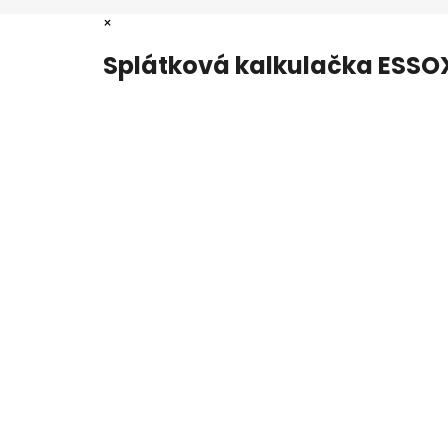
×
Splátková kalkulačka ESSO