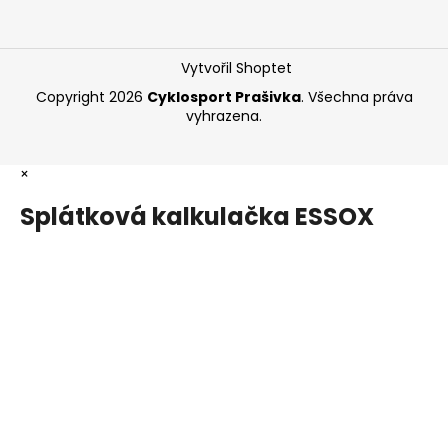
Vytvořil Shoptet
Copyright 2026
Cyklosport Prašivka
. Všechna práva
vyhrazena.
×
Splátková kalkulačka ESSOX