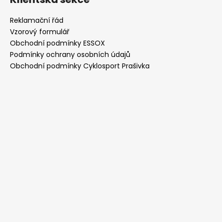
Reklamační řád
Vzorový formulář
Obchodní podmínky ESSOX
Podmínky ochrany osobních údajů
Obchodní podmínky Cyklosport Prašivka