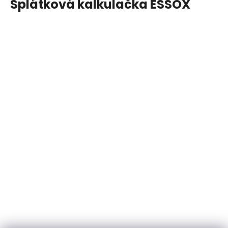
Splátková kalkulačka ESSOX