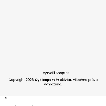
Vytvořil Shoptet
Copyright 2026
Cyklosport Prašivka
. Všechna práva
vyhrazena.
×