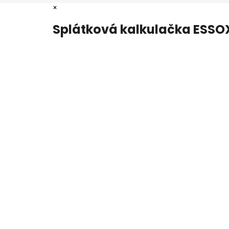
×
Splátková kalkulačka ESSO