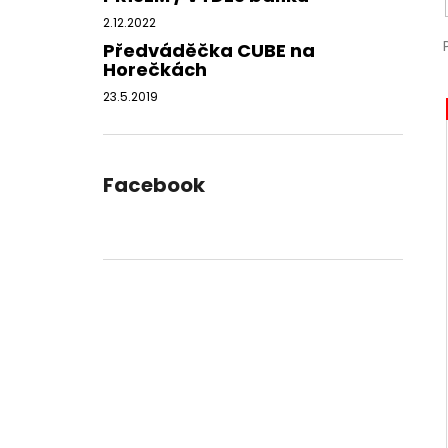
2.12.2022
Předváděčka CUBE na
Horečkách
23.5.2019
Facebook