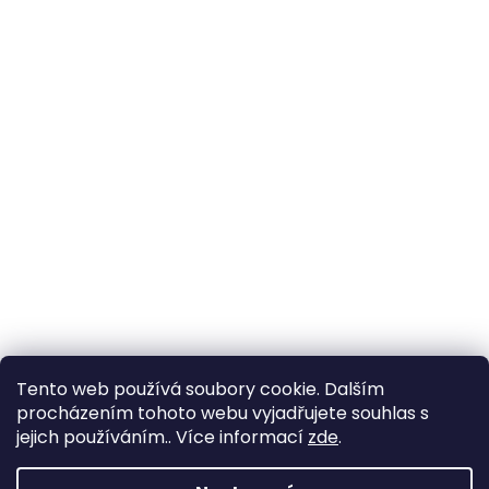
Tento web používá soubory cookie. Dalším
procházením tohoto webu vyjadřujete souhlas s
jejich používáním.. Více informací
zde
.