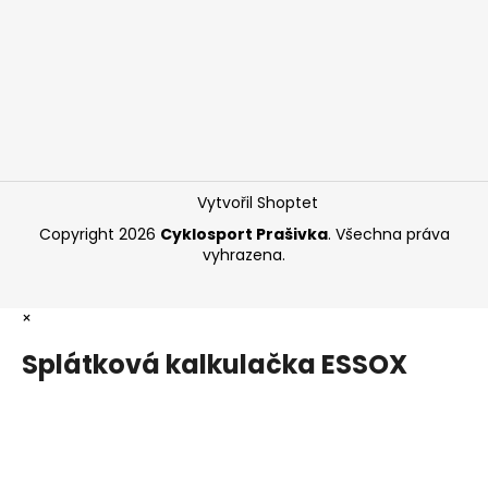
Vytvořil Shoptet
Copyright 2026
Cyklosport Prašivka
. Všechna práva
vyhrazena.
×
Splátková kalkulačka ESSOX