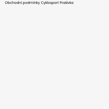
Obchodní podmínky Cyklosport Prašivka