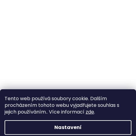
Tento web používá soubory cookie. Dalším
procházením tohoto webu vyjadřujete souhlas s
jejich používáním.. Více informací
zde
.
Nastavení