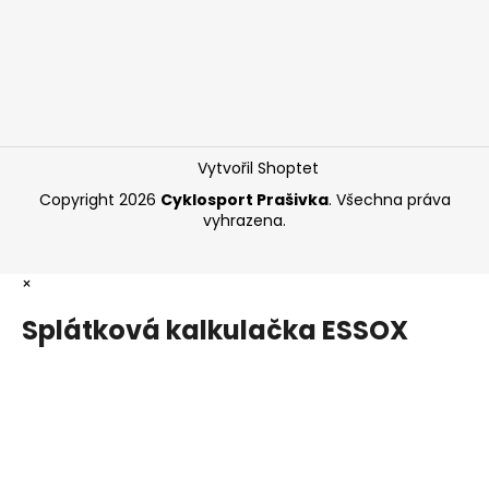
Vytvořil Shoptet
Copyright 2026
Cyklosport Prašivka
. Všechna práva
vyhrazena.
×
Splátková kalkulačka ESSOX