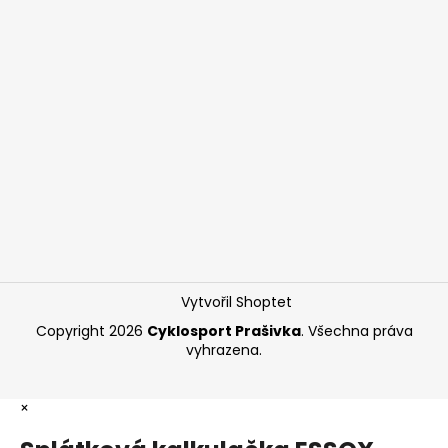
Vytvořil Shoptet
Copyright 2026
Cyklosport Prašivka
. Všechna práva
vyhrazena.
×