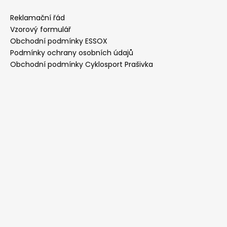
Reklamační řád
Vzorový formulář
Obchodní podmínky ESSOX
Podmínky ochrany osobních údajů
Obchodní podmínky Cyklosport Prašivka