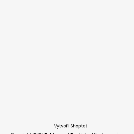
Vytvořil Shoptet