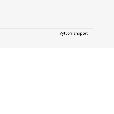
Vytvořil Shoptet