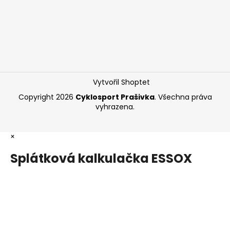
Vytvořil Shoptet
Copyright 2026
Cyklosport Prašivka
. Všechna práva
vyhrazena.
×
Splátková kalkulačka ESSOX