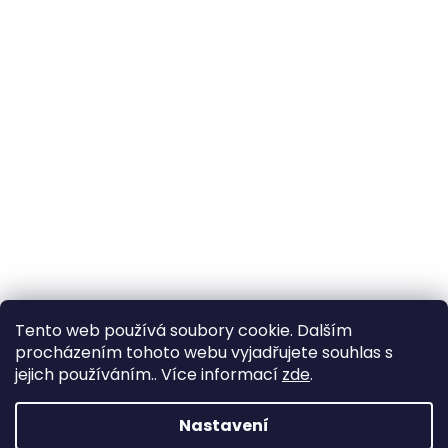
Tento web používá soubory cookie. Dalším
procházením tohoto webu vyjadřujete souhlas s
jejich používáním.. Více informací
zde
.
Nastavení