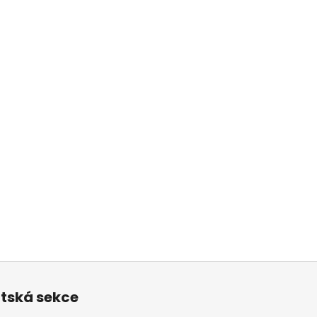
ntská sekce