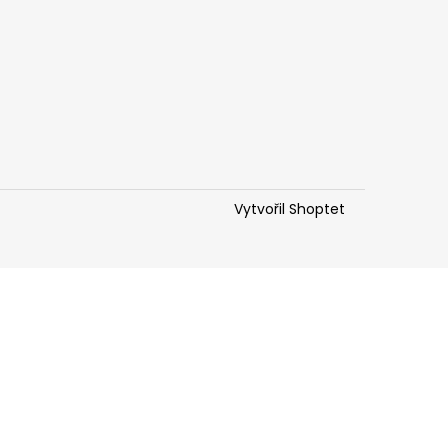
Vytvořil Shoptet