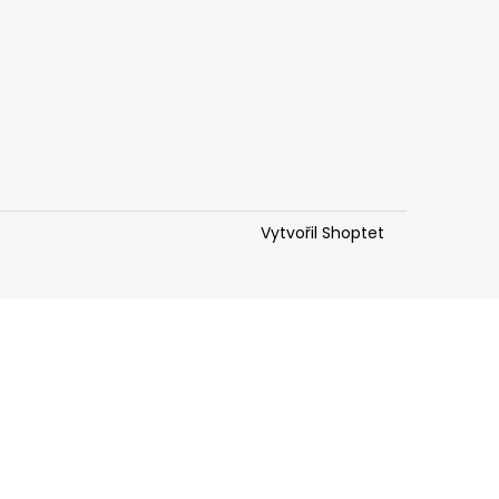
Vytvořil Shoptet