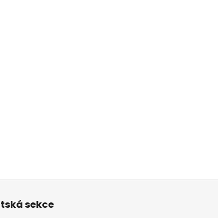
ntská sekce