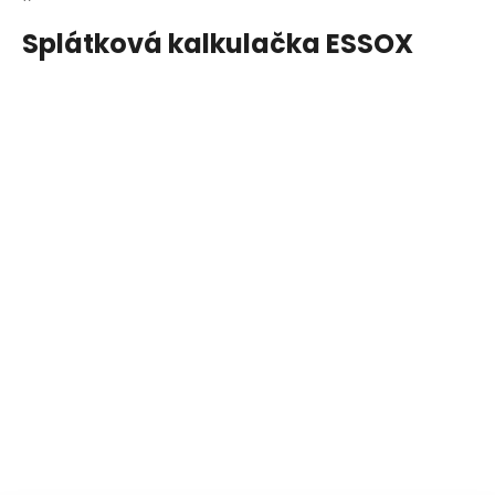
Splátková kalkulačka ESSOX