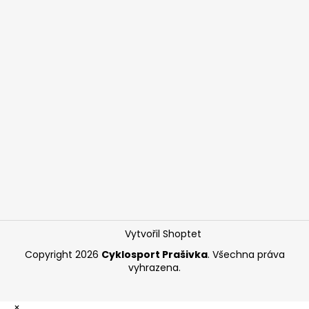
Vytvořil Shoptet
Copyright 2026
Cyklosport Prašivka
. Všechna práva
vyhrazena.
×