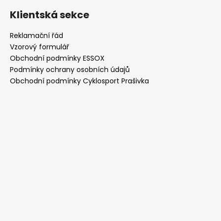
Klientská sekce
Reklamační řád
Vzorový formulář
Obchodní podmínky ESSOX
Podmínky ochrany osobních údajů
Obchodní podmínky Cyklosport Prašivka