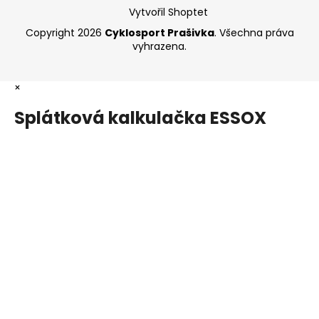
Vytvořil Shoptet
Copyright 2026
Cyklosport Prašivka
. Všechna práva
vyhrazena.
×
Splátková kalkulačka ESSOX