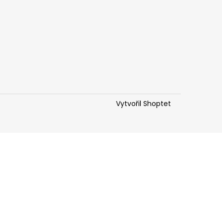
Vytvořil Shoptet