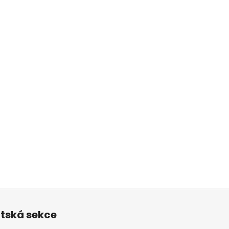
ntská sekce