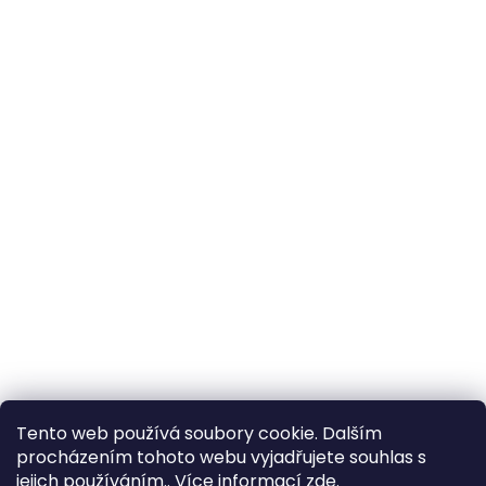
Tento web používá soubory cookie. Dalším
procházením tohoto webu vyjadřujete souhlas s
jejich používáním.. Více informací
zde
.