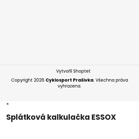
Vytvořil Shoptet
Copyright 2026
Cyklosport Prašivka
. Všechna práva
vyhrazena.
×
Splátková kalkulačka ESSOX