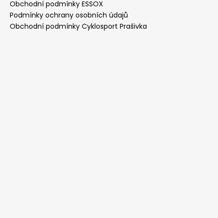
Obchodní podmínky ESSOX
Podmínky ochrany osobních údajů
Obchodní podmínky Cyklosport Prašivka