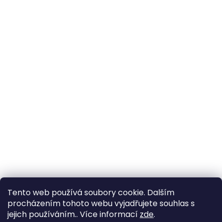
Tento web používá soubory cookie. Dalším
procházením tohoto webu vyjadřujete souhlas s
jejich používáním.. Více informací
zde
.