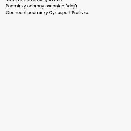
Podmínky ochrany osobních údajů
Obchodní podmínky Cyklosport Prašivka