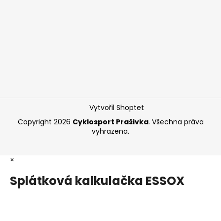
Vytvořil Shoptet
Copyright 2026
Cyklosport Prašivka
. Všechna práva
vyhrazena.
×
Splátková kalkulačka ESSOX