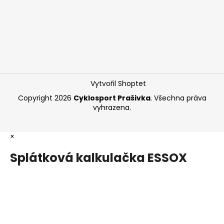
Vytvořil Shoptet
Copyright 2026
Cyklosport Prašivka
. Všechna práva
vyhrazena.
×
Splátková kalkulačka ESSOX