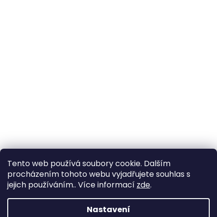
Tento web používá soubory cookie. Dalším
procházením tohoto webu vyjadřujete souhlas s
jejich používáním.. Více informací
zde
.
Nastavení