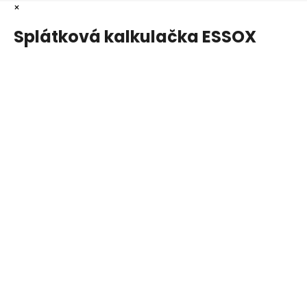
×
Splátková kalkulačka ESSOX