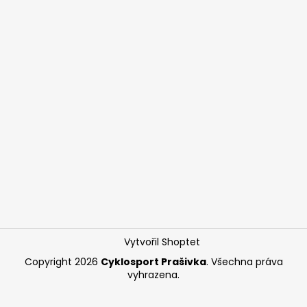
Vytvořil Shoptet
Copyright 2026
Cyklosport Prašivka
. Všechna práva
vyhrazena.