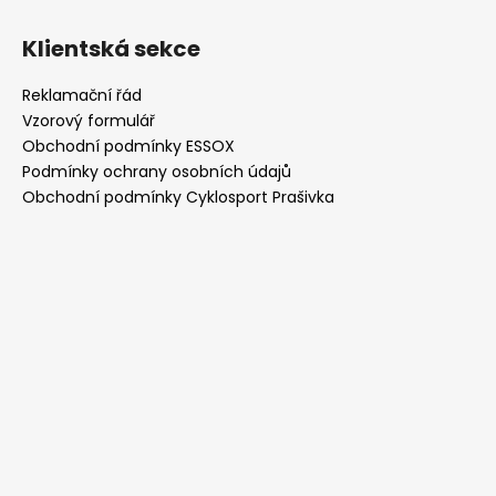
Klientská sekce
Reklamační řád
Vzorový formulář
Obchodní podmínky ESSOX
Podmínky ochrany osobních údajů
Obchodní podmínky Cyklosport Prašivka