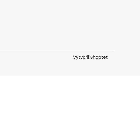
Vytvořil Shoptet