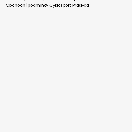
Obchodní podmínky Cyklosport Prašivka