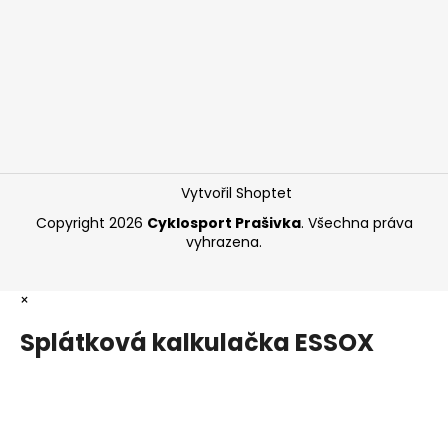
Vytvořil Shoptet
Copyright 2026
Cyklosport Prašivka
. Všechna práva
vyhrazena.
×
Splátková kalkulačka ESSOX