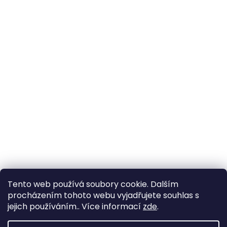
Tento web používá soubory cookie. Dalším
procházením tohoto webu vyjadřujete souhlas s
jejich používáním.. Více informací
zde
.