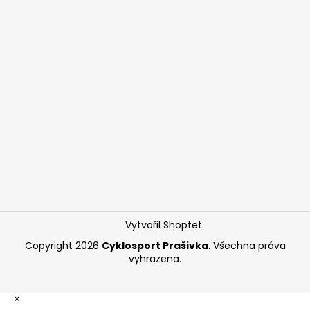
Vytvořil Shoptet
Copyright 2026
Cyklosport Prašivka
. Všechna práva
vyhrazena.
×