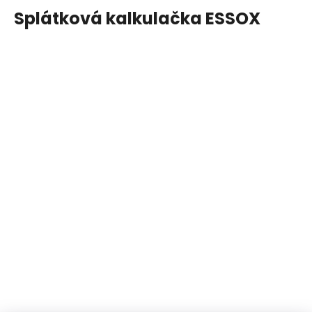
Splátková kalkulačka ESSOX