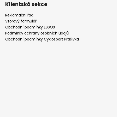
Klientská sekce
Reklamační řád
Vzorový formulář
Obchodní podmínky ESSOX
Podmínky ochrany osobních údajů
Obchodní podmínky Cyklosport Prašivka