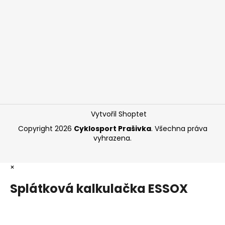
Vytvořil Shoptet
Copyright 2026
Cyklosport Prašivka
. Všechna práva
vyhrazena.
×
Splátková kalkulačka ESSOX