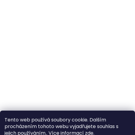
Tento web používá soubory cookie. Dalším
procházením tohoto webu vyjadřujete souhlas s
jejich používáním.. Více informací
zde
.