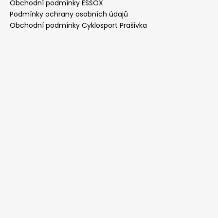
Obchodní podmínky ESSOX
Podmínky ochrany osobních údajů
Obchodní podmínky Cyklosport Prašivka