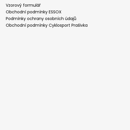
Vzorový formulář
Obchodní podmínky ESSOX
Podmínky ochrany osobních údajů
Obchodní podmínky Cyklosport Prašivka