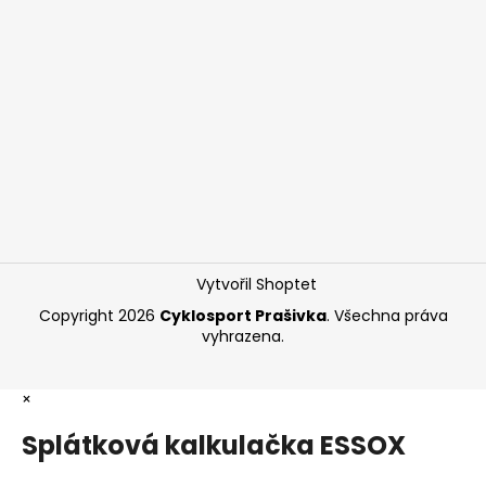
Vytvořil Shoptet
Copyright 2026
Cyklosport Prašivka
. Všechna práva
vyhrazena.
×
Splátková kalkulačka ESSOX