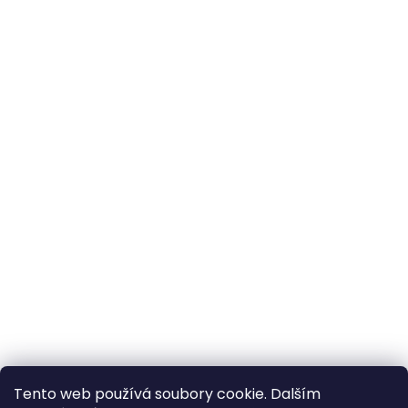
Tento web používá soubory cookie. Dalším