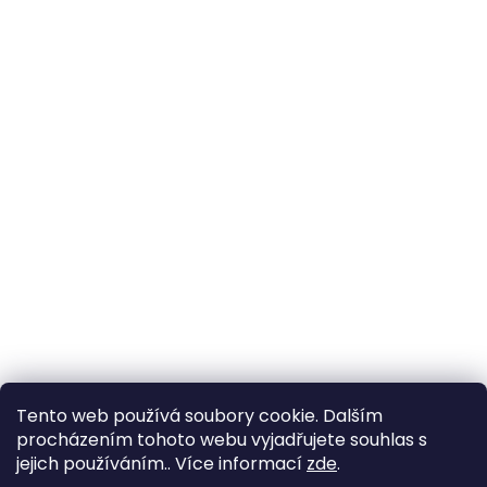
Tento web používá soubory cookie. Dalším
procházením tohoto webu vyjadřujete souhlas s
jejich používáním.. Více informací
zde
.