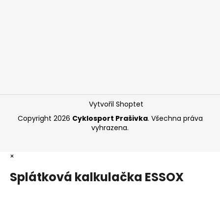
Vytvořil Shoptet
Copyright 2026
Cyklosport Prašivka
. Všechna práva
vyhrazena.
×
Splátková kalkulačka ESSOX