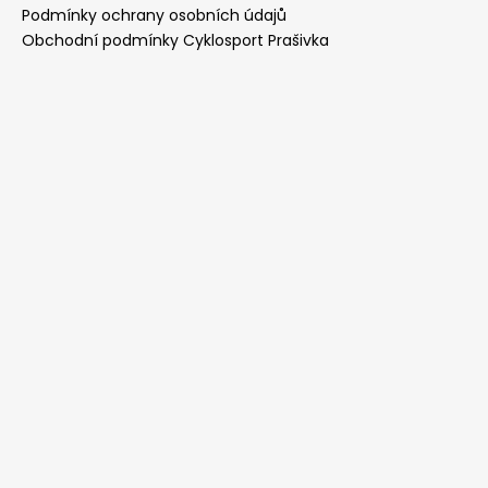
Podmínky ochrany osobních údajů
Obchodní podmínky Cyklosport Prašivka