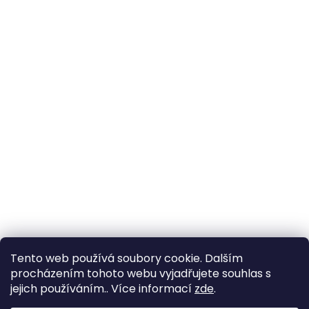
Tento web používá soubory cookie. Dalším
procházením tohoto webu vyjadřujete souhlas s
jejich používáním.. Více informací
zde
.