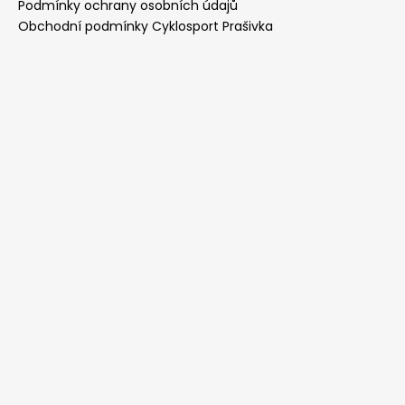
Podmínky ochrany osobních údajů
Obchodní podmínky Cyklosport Prašivka