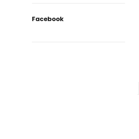
Facebook