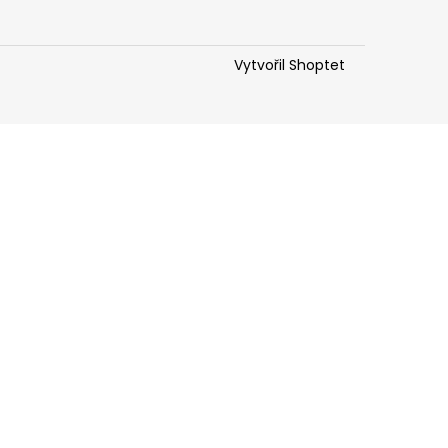
Vytvořil Shoptet