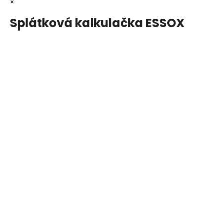
×
Splátková kalkulačka ESSOX