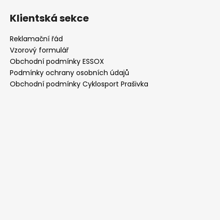
Klientská sekce
Reklamační řád
Vzorový formulář
Obchodní podmínky ESSOX
Podmínky ochrany osobních údajů
Obchodní podmínky Cyklosport Prašivka