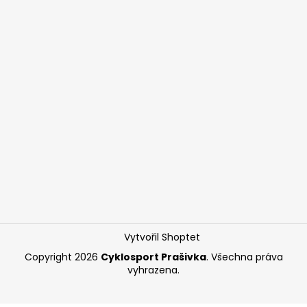
Vytvořil Shoptet
Copyright 2026
Cyklosport Prašivka
. Všechna práva
vyhrazena.