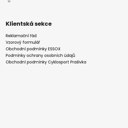
Klientská sekce
Reklamační řád
Vzorový formulář
Obchodní podmínky ESSOX
Podmínky ochrany osobních údajů
Obchodní podmínky Cyklosport Prašivka