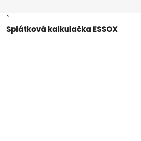
×
Splátková kalkulačka ESSOX