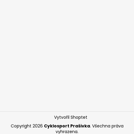
Vytvořil Shoptet
Copyright 2026
Cyklosport Prašivka
. Všechna práva
vyhrazena.