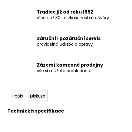
Tradice již od roku 1992
více než 30 let zkušeností a důvěry
Záruční i pozáruční servis
pravidelná údržba a opravy
Zázemí kamenné prodejny
vše si můžete prohlédnout
Popis
Diskuze
Technická specifikace