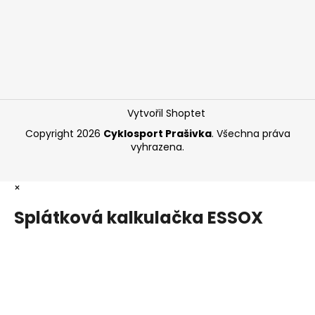
Vytvořil Shoptet
Copyright 2026
Cyklosport Prašivka
. Všechna práva
vyhrazena.
×
Splátková kalkulačka ESSOX