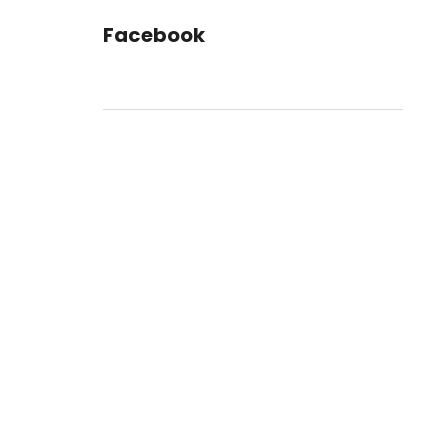
Facebook