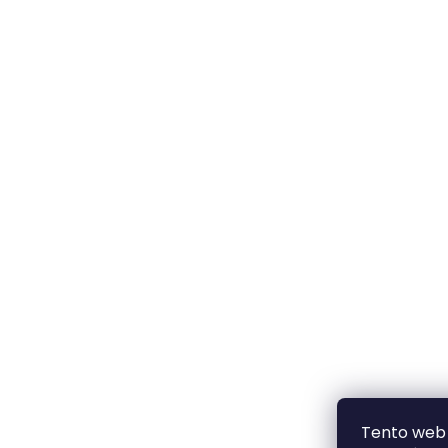
Tento web 