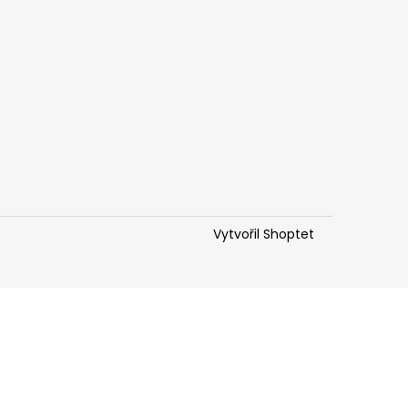
Vytvořil Shoptet