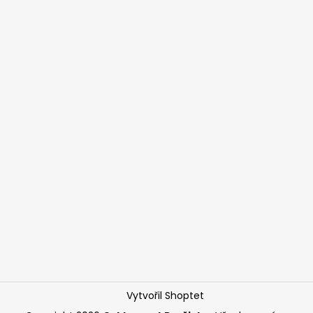
Vytvořil Shoptet